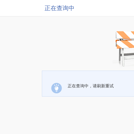
正在查询中
正在查询中，请刷新重试